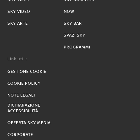
SKY VIDEO
NOW
SKY ARTE
SKY BAR
SPAZI SKY
PROGRAMMI
Link utili:
GESTIONE COOKIE
COOKIE POLICY
NOTE LEGALI
DICHIARAZIONE
ACCESSIBILITÀ
OFFERTA SKY MEDIA
CORPORATE