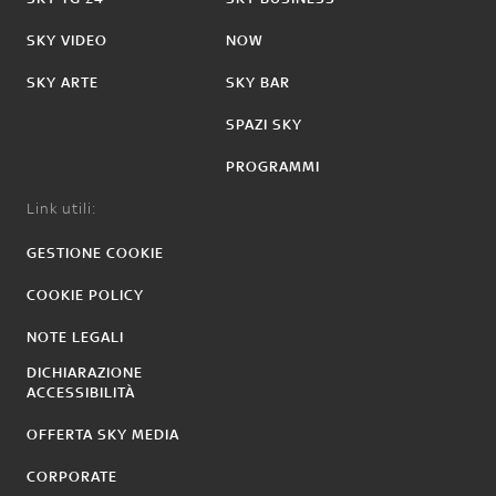
SKY VIDEO
NOW
SKY ARTE
SKY BAR
SPAZI SKY
PROGRAMMI
Link utili:
GESTIONE COOKIE
COOKIE POLICY
NOTE LEGALI
DICHIARAZIONE
ACCESSIBILITÀ
OFFERTA SKY MEDIA
CORPORATE