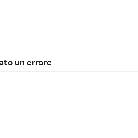
ato un errore