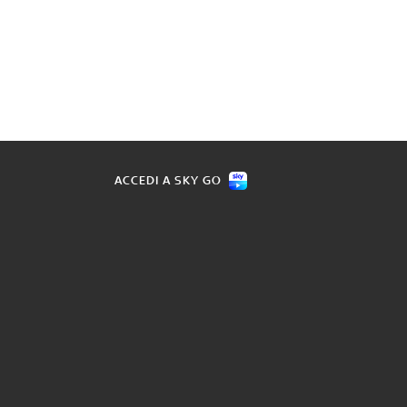
ACCEDI A SKY GO