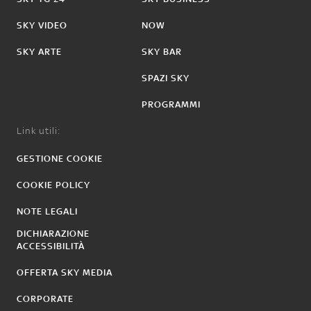
SKY VIDEO
NOW
SKY ARTE
SKY BAR
SPAZI SKY
PROGRAMMI
Link utili:
GESTIONE COOKIE
COOKIE POLICY
NOTE LEGALI
DICHIARAZIONE
ACCESSIBILITÀ
OFFERTA SKY MEDIA
CORPORATE