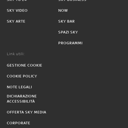
SKY VIDEO
NOW
SKY ARTE
SKY BAR
SPAZI SKY
PROGRAMMI
Link utili:
GESTIONE COOKIE
COOKIE POLICY
NOTE LEGALI
DICHIARAZIONE
ACCESSIBILITÀ
OFFERTA SKY MEDIA
CORPORATE