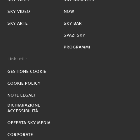
SKY VIDEO
NOW
SKY ARTE
SKY BAR
SPAZI SKY
PROGRAMMI
Link utili:
GESTIONE COOKIE
COOKIE POLICY
NOTE LEGALI
DICHIARAZIONE
ACCESSIBILITÀ
OFFERTA SKY MEDIA
CORPORATE