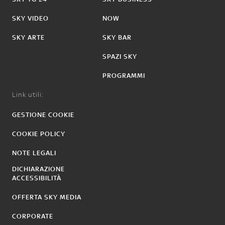
SKY VIDEO
NOW
SKY ARTE
SKY BAR
SPAZI SKY
PROGRAMMI
Link utili:
GESTIONE COOKIE
COOKIE POLICY
NOTE LEGALI
DICHIARAZIONE
ACCESSIBILITÀ
OFFERTA SKY MEDIA
CORPORATE