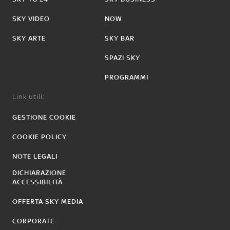
SKY VIDEO
NOW
SKY ARTE
SKY BAR
SPAZI SKY
PROGRAMMI
Link utili:
GESTIONE COOKIE
COOKIE POLICY
NOTE LEGALI
DICHIARAZIONE
ACCESSIBILITÀ
OFFERTA SKY MEDIA
CORPORATE