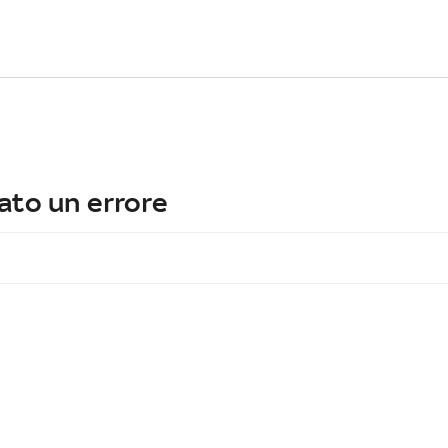
ato un errore