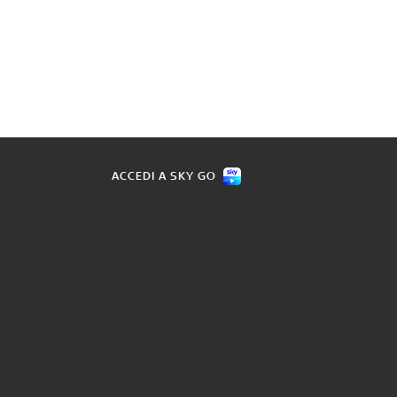
ACCEDI A SKY GO