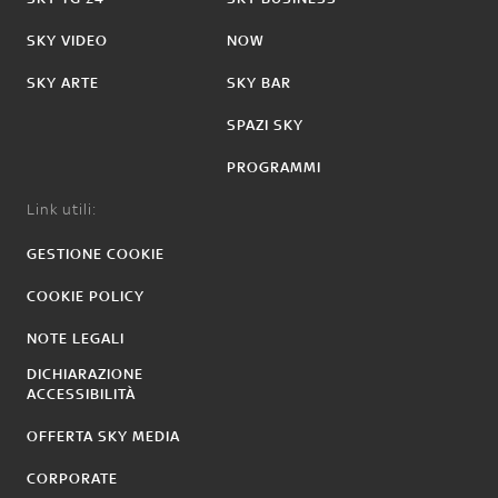
SKY VIDEO
NOW
SKY ARTE
SKY BAR
SPAZI SKY
PROGRAMMI
Link utili:
GESTIONE COOKIE
COOKIE POLICY
NOTE LEGALI
DICHIARAZIONE
ACCESSIBILITÀ
OFFERTA SKY MEDIA
CORPORATE