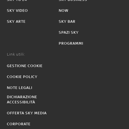
SKY VIDEO
NOW
SKY ARTE
SKY BAR
SPAZI SKY
PROGRAMMI
Link utili:
GESTIONE COOKIE
COOKIE POLICY
NOTE LEGALI
DICHIARAZIONE
ACCESSIBILITÀ
OFFERTA SKY MEDIA
CORPORATE