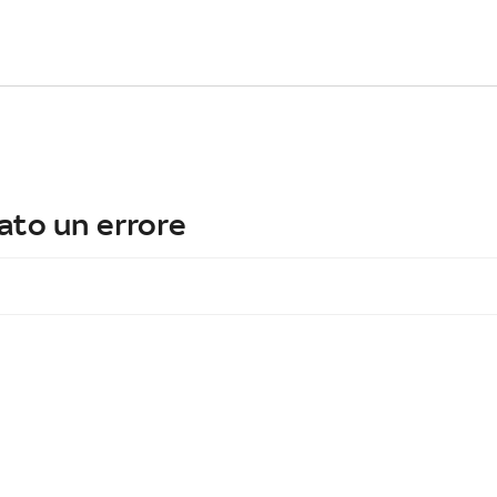
ato un errore