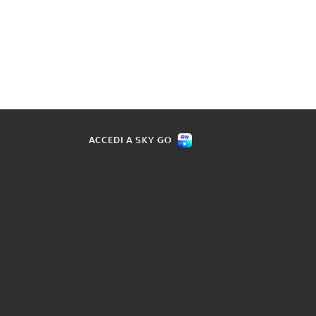
ACCEDI A SKY GO