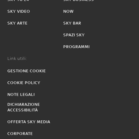
SKY VIDEO
NOW
SKY ARTE
SKY BAR
SPAZI SKY
PROGRAMMI
Link utili:
GESTIONE COOKIE
COOKIE POLICY
NOTE LEGALI
DICHIARAZIONE
ACCESSIBILITÀ
OFFERTA SKY MEDIA
CORPORATE