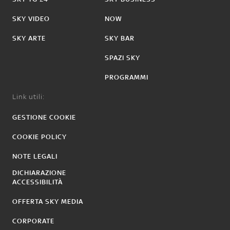
SKY VIDEO
NOW
SKY ARTE
SKY BAR
SPAZI SKY
PROGRAMMI
Link utili:
GESTIONE COOKIE
COOKIE POLICY
NOTE LEGALI
DICHIARAZIONE
ACCESSIBILITÀ
OFFERTA SKY MEDIA
CORPORATE