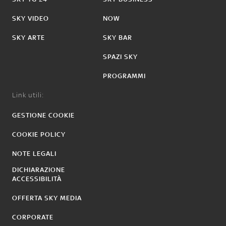
SKY VIDEO
NOW
SKY ARTE
SKY BAR
SPAZI SKY
PROGRAMMI
Link utili:
GESTIONE COOKIE
COOKIE POLICY
NOTE LEGALI
DICHIARAZIONE
ACCESSIBILITÀ
OFFERTA SKY MEDIA
CORPORATE