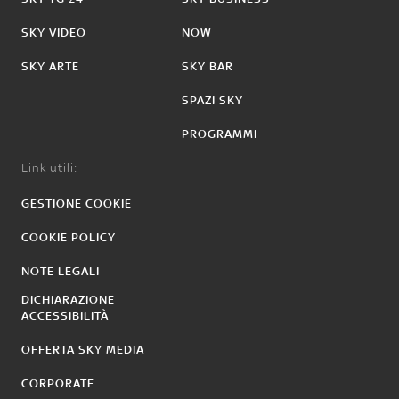
SKY VIDEO
NOW
SKY ARTE
SKY BAR
SPAZI SKY
PROGRAMMI
Link utili:
GESTIONE COOKIE
COOKIE POLICY
NOTE LEGALI
DICHIARAZIONE
ACCESSIBILITÀ
OFFERTA SKY MEDIA
CORPORATE