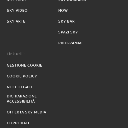
SKY VIDEO
NOW
SKY ARTE
SKY BAR
SPAZI SKY
PROGRAMMI
Link utili:
GESTIONE COOKIE
COOKIE POLICY
NOTE LEGALI
DICHIARAZIONE
ACCESSIBILITÀ
OFFERTA SKY MEDIA
CORPORATE