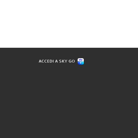
ACCEDI A SKY GO