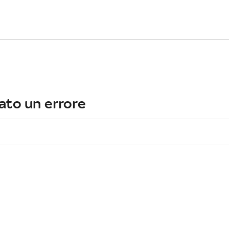
ato un errore