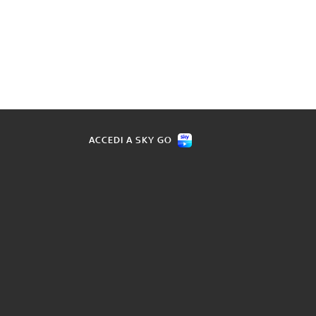
ACCEDI A SKY GO