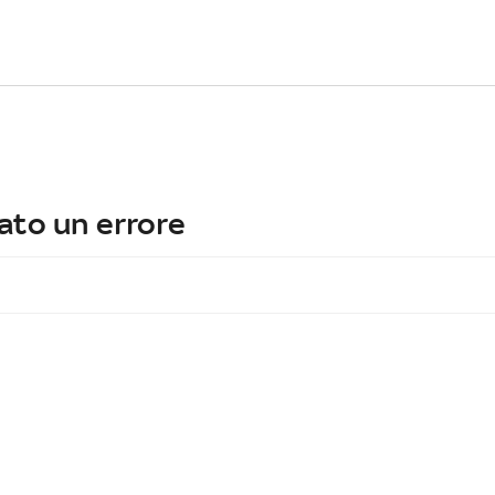
ato un errore