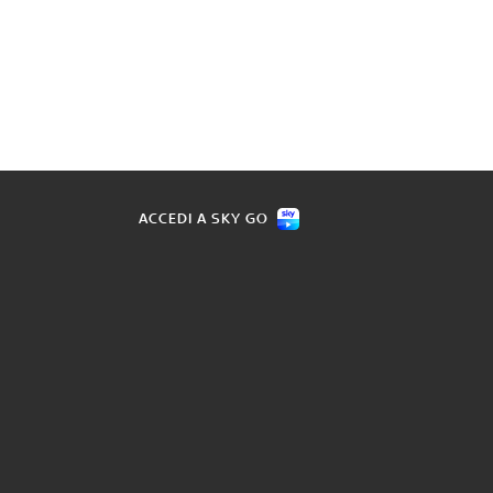
ACCEDI A SKY GO