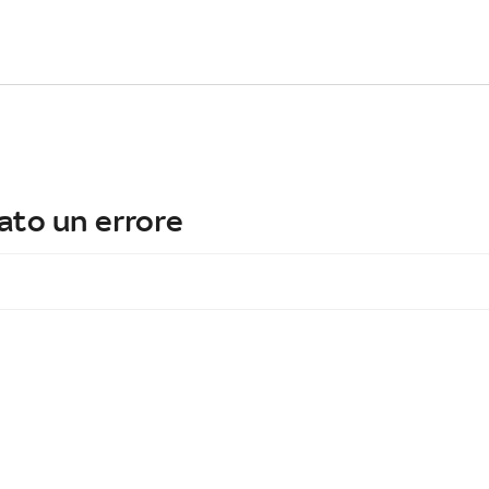
ato un errore