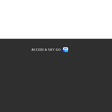
ACCEDI A SKY GO