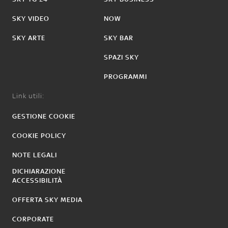
SKY VIDEO
NOW
SKY ARTE
SKY BAR
SPAZI SKY
PROGRAMMI
Link utili:
GESTIONE COOKIE
COOKIE POLICY
NOTE LEGALI
DICHIARAZIONE
ACCESSIBILITÀ
OFFERTA SKY MEDIA
CORPORATE