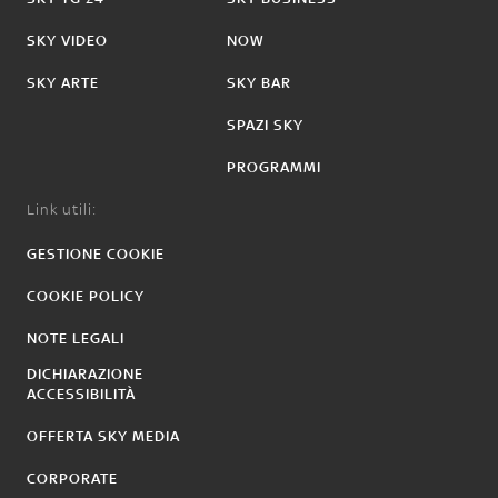
SKY VIDEO
NOW
SKY ARTE
SKY BAR
SPAZI SKY
PROGRAMMI
Link utili:
GESTIONE COOKIE
COOKIE POLICY
NOTE LEGALI
DICHIARAZIONE
ACCESSIBILITÀ
OFFERTA SKY MEDIA
CORPORATE