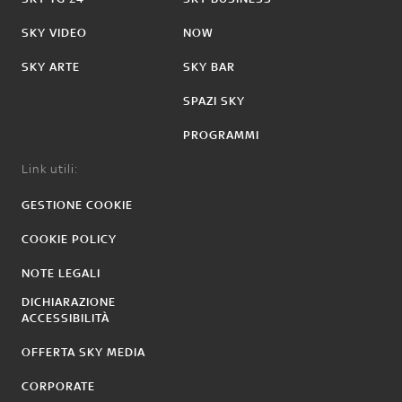
SKY VIDEO
NOW
SKY ARTE
SKY BAR
SPAZI SKY
PROGRAMMI
Link utili:
GESTIONE COOKIE
COOKIE POLICY
NOTE LEGALI
DICHIARAZIONE
ACCESSIBILITÀ
OFFERTA SKY MEDIA
CORPORATE