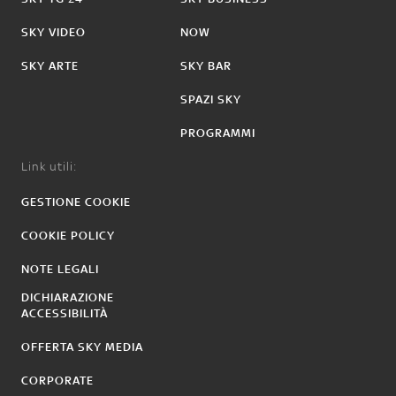
SKY VIDEO
NOW
SKY ARTE
SKY BAR
SPAZI SKY
PROGRAMMI
Link utili:
GESTIONE COOKIE
COOKIE POLICY
NOTE LEGALI
DICHIARAZIONE
ACCESSIBILITÀ
OFFERTA SKY MEDIA
CORPORATE