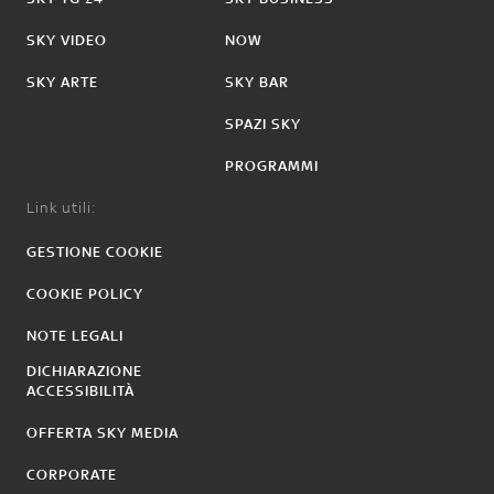
SKY VIDEO
NOW
SKY ARTE
SKY BAR
SPAZI SKY
PROGRAMMI
Link utili:
GESTIONE COOKIE
COOKIE POLICY
NOTE LEGALI
DICHIARAZIONE
ACCESSIBILITÀ
OFFERTA SKY MEDIA
CORPORATE