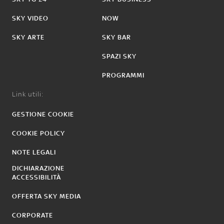
SKY VIDEO
NOW
SKY ARTE
SKY BAR
SPAZI SKY
PROGRAMMI
Link utili:
GESTIONE COOKIE
COOKIE POLICY
NOTE LEGALI
DICHIARAZIONE
ACCESSIBILITÀ
OFFERTA SKY MEDIA
CORPORATE