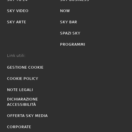
SKY VIDEO
NOW
SKY ARTE
SKY BAR
SPAZI SKY
PROGRAMMI
Link utili:
GESTIONE COOKIE
COOKIE POLICY
NOTE LEGALI
DICHIARAZIONE
ACCESSIBILITÀ
OFFERTA SKY MEDIA
CORPORATE