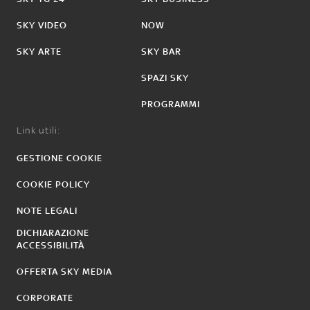
SKY VIDEO
NOW
SKY ARTE
SKY BAR
SPAZI SKY
PROGRAMMI
Link utili:
GESTIONE COOKIE
COOKIE POLICY
NOTE LEGALI
DICHIARAZIONE
ACCESSIBILITÀ
OFFERTA SKY MEDIA
CORPORATE