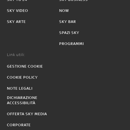
SKY VIDEO
NOW
SKY ARTE
SKY BAR
SPAZI SKY
PROGRAMMI
Link utili:
GESTIONE COOKIE
COOKIE POLICY
NOTE LEGALI
DICHIARAZIONE
ACCESSIBILITÀ
OFFERTA SKY MEDIA
CORPORATE