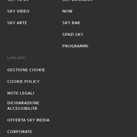
SKY VIDEO
NOW
SKY ARTE
SKY BAR
SPAZI SKY
PROGRAMMI
Link utili:
GESTIONE COOKIE
COOKIE POLICY
NOTE LEGALI
DICHIARAZIONE
ACCESSIBILITÀ
OFFERTA SKY MEDIA
CORPORATE