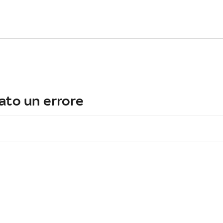
ato un errore