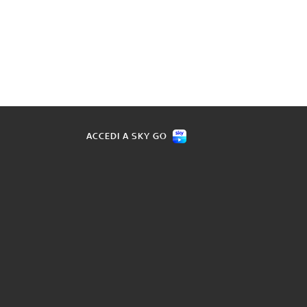
ACCEDI A SKY GO