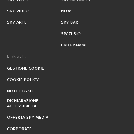
SKY VIDEO
NOW
SKY ARTE
SKY BAR
SPAZI SKY
PROGRAMMI
Link utili:
GESTIONE COOKIE
COOKIE POLICY
NOTE LEGALI
DICHIARAZIONE
ACCESSIBILITÀ
OFFERTA SKY MEDIA
CORPORATE