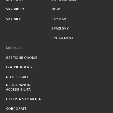
SKY VIDEO
NOW
SKY ARTE
SKY BAR
SPAZI SKY
PROGRAMMI
Link utili:
GESTIONE COOKIE
COOKIE POLICY
NOTE LEGALI
DICHIARAZIONE
ACCESSIBILITÀ
OFFERTA SKY MEDIA
CORPORATE