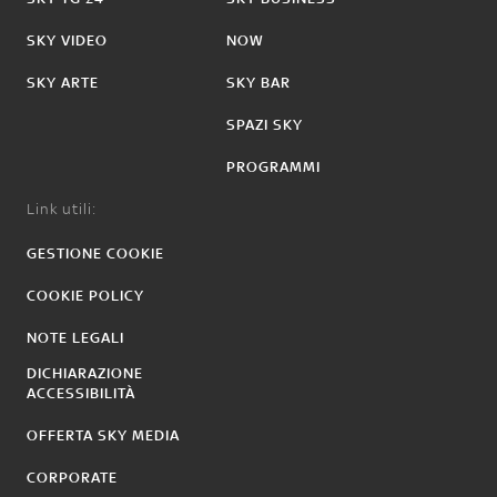
SKY VIDEO
NOW
SKY ARTE
SKY BAR
SPAZI SKY
PROGRAMMI
Link utili:
GESTIONE COOKIE
COOKIE POLICY
NOTE LEGALI
DICHIARAZIONE
ACCESSIBILITÀ
OFFERTA SKY MEDIA
CORPORATE