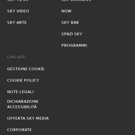
SKY VIDEO
NOW
SKY ARTE
SKY BAR
SPAZI SKY
PROGRAMMI
Link utili:
GESTIONE COOKIE
COOKIE POLICY
NOTE LEGALI
DICHIARAZIONE
ACCESSIBILITÀ
OFFERTA SKY MEDIA
CORPORATE