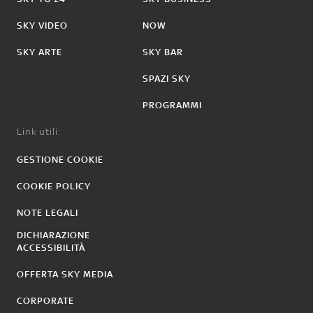
SKY VIDEO
NOW
SKY ARTE
SKY BAR
SPAZI SKY
PROGRAMMI
Link utili:
GESTIONE COOKIE
COOKIE POLICY
NOTE LEGALI
DICHIARAZIONE
ACCESSIBILITÀ
OFFERTA SKY MEDIA
CORPORATE