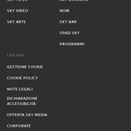
SKY VIDEO
NOW
SKY ARTE
SKY BAR
SPAZI SKY
PROGRAMMI
Link utili:
GESTIONE COOKIE
COOKIE POLICY
NOTE LEGALI
DICHIARAZIONE
ACCESSIBILITÀ
OFFERTA SKY MEDIA
CORPORATE