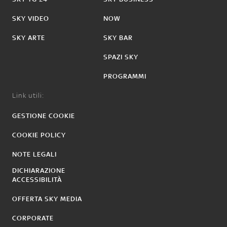
SKY VIDEO
NOW
SKY ARTE
SKY BAR
SPAZI SKY
PROGRAMMI
Link utili:
GESTIONE COOKIE
COOKIE POLICY
NOTE LEGALI
DICHIARAZIONE
ACCESSIBILITÀ
OFFERTA SKY MEDIA
CORPORATE