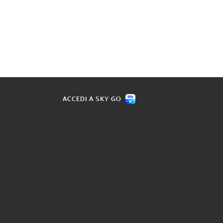
ACCEDI A SKY GO