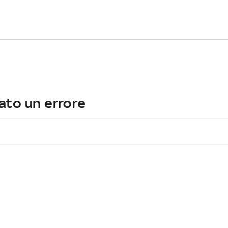
ato un errore