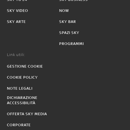
SKY VIDEO
NOW
SKY ARTE
SKY BAR
SPAZI SKY
PROGRAMMI
Link utili:
GESTIONE COOKIE
COOKIE POLICY
NOTE LEGALI
DICHIARAZIONE
ACCESSIBILITÀ
OFFERTA SKY MEDIA
CORPORATE