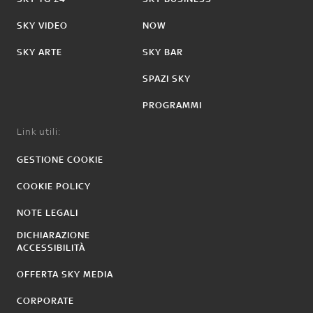
SKY VIDEO
NOW
SKY ARTE
SKY BAR
SPAZI SKY
PROGRAMMI
Link utili:
GESTIONE COOKIE
COOKIE POLICY
NOTE LEGALI
DICHIARAZIONE
ACCESSIBILITÀ
OFFERTA SKY MEDIA
CORPORATE