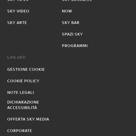
SKY VIDEO
NOW
SKY ARTE
SKY BAR
SPAZI SKY
PROGRAMMI
Link utili:
GESTIONE COOKIE
COOKIE POLICY
NOTE LEGALI
DICHIARAZIONE
ACCESSIBILITÀ
OFFERTA SKY MEDIA
CORPORATE