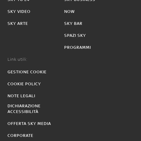
SKY VIDEO
NOW
SKY ARTE
SKY BAR
SPAZI SKY
PROGRAMMI
Link utili:
GESTIONE COOKIE
COOKIE POLICY
NOTE LEGALI
DICHIARAZIONE
ACCESSIBILITÀ
OFFERTA SKY MEDIA
CORPORATE