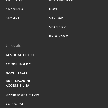
SKY VIDEO
NOW
SKY ARTE
SKY BAR
SPAZI SKY
PROGRAMMI
Link utili:
GESTIONE COOKIE
COOKIE POLICY
NOTE LEGALI
DICHIARAZIONE
ACCESSIBILITÀ
OFFERTA SKY MEDIA
CORPORATE