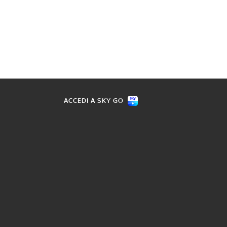
ACCEDI A SKY GO