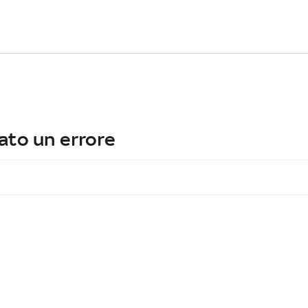
ato un errore