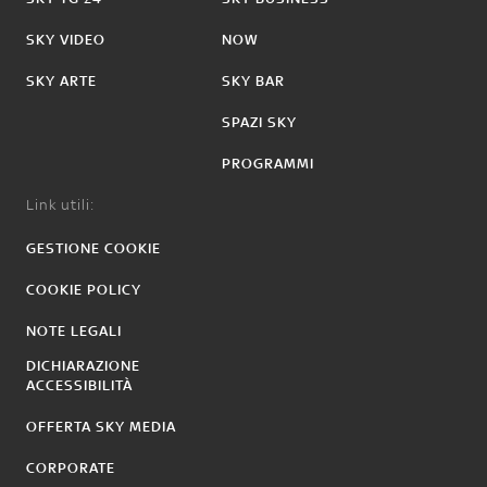
SKY VIDEO
NOW
SKY ARTE
SKY BAR
SPAZI SKY
PROGRAMMI
Link utili:
GESTIONE COOKIE
COOKIE POLICY
NOTE LEGALI
DICHIARAZIONE
ACCESSIBILITÀ
OFFERTA SKY MEDIA
CORPORATE