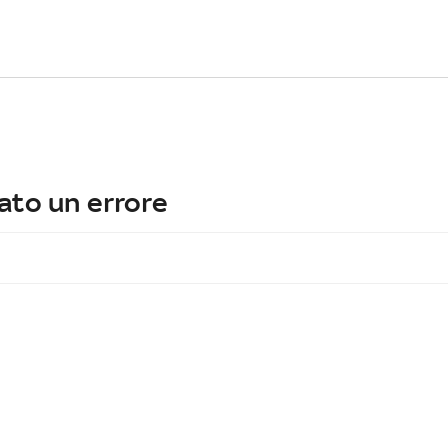
ato un errore