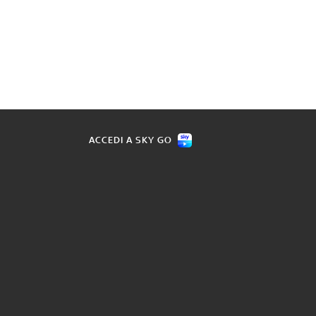
ACCEDI A SKY GO