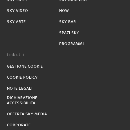
SKY VIDEO
NOW
SKY ARTE
SKY BAR
SPAZI SKY
PROGRAMMI
Link utili:
GESTIONE COOKIE
COOKIE POLICY
NOTE LEGALI
DICHIARAZIONE
ACCESSIBILITÀ
OFFERTA SKY MEDIA
CORPORATE