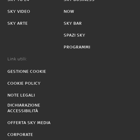
SKY VIDEO
NOW
SKY ARTE
SKY BAR
SPAZI SKY
PROGRAMMI
Link utili:
GESTIONE COOKIE
COOKIE POLICY
NOTE LEGALI
DICHIARAZIONE
ACCESSIBILITÀ
OFFERTA SKY MEDIA
CORPORATE